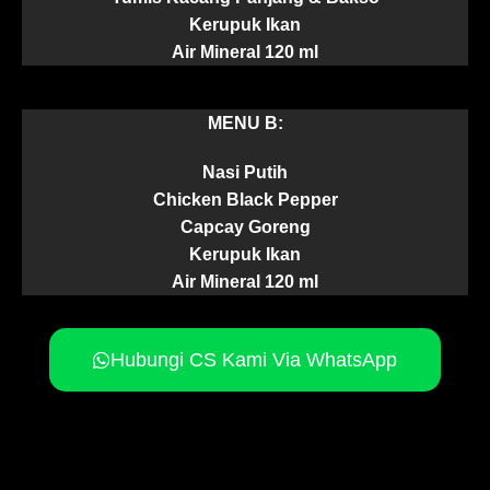
Kerupuk Ikan
Air Mineral 120 ml
MENU B:
Nasi Putih
Chicken Black Pepper
Capcay Goreng
Kerupuk Ikan
Air Mineral 120 ml
Hubungi CS Kami Via WhatsApp