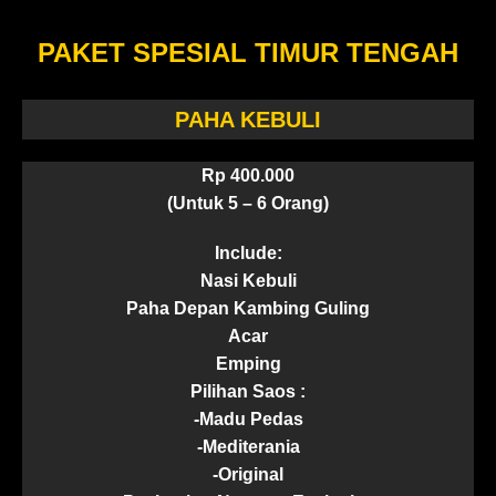
PAKET SPESIAL TIMUR TENGAH
PAHA KEBULI
Rp 400.000
(Untuk 5 – 6 Orang)
Include:
Nasi Kebuli
Paha Depan Kambing Guling
Acar
Emping
Pilihan Saos :
-Madu Pedas
-Mediterania
-Original