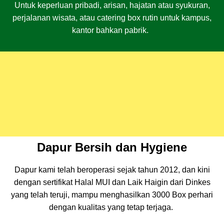
Untuk keperluan pribadi, arisan, hajatan atau syukuran,
perjalanan wisata, atau catering box rutin untuk kampus,
kantor bahkan pabrik.
Dapur Bersih dan Hygiene
Dapur kami telah beroperasi sejak tahun 2012, dan kini
dengan sertifikat Halal MUI dan Laik Haigin dari Dinkes
yang telah teruji, mampu menghasilkan 3000 Box perhari
dengan kualitas yang tetap terjaga.