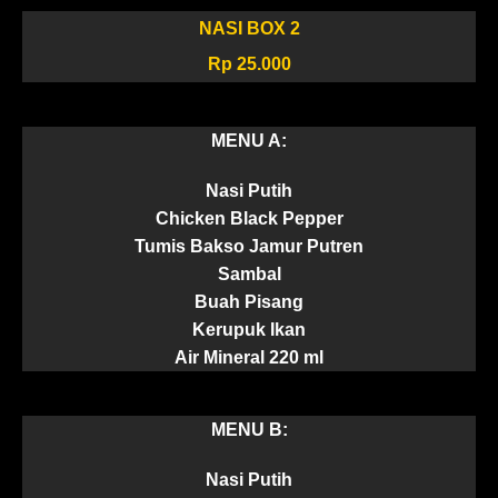
NASI BOX
2
Rp 25.000
MENU A:
Nasi Putih
Chicken Black Pepper
Tumis Bakso Jamur Putren
Sambal
Buah Pisang
Kerupuk Ikan
Air Mineral 220 ml
MENU B:
Nasi Putih