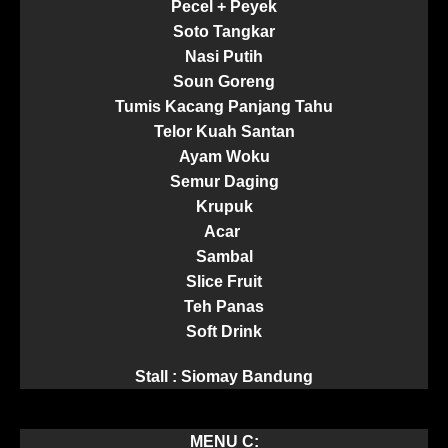
Pecel + Peyek
Soto Tangkar
Nasi Putih
Soun Goreng
Tumis Kacang Panjang Tahu
Telor Kuah Santan
Ayam Woku
Semur Daging
Krupuk
Acar
Sambal
Slice Fruit
Teh Panas
Soft Drink
Stall : Siomay Bandung
MENU C: