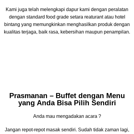
Kami juga telah melengkapi dapur kami dengan peralatan
dengan standard food grade setara reaturant atau hotel
bintang yang memungkinkan menghasilkan produk dengan
kualitas terjaga, baik rasa, kebersihan maupun penampilan.
Prasmanan – Buffet dengan Menu
yang Anda Bisa Pilih Sendiri
Anda mau mengadakan acara ?
Jangan repot-repot masak sendiri. Sudah tidak zaman lagi,