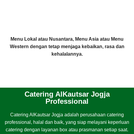
Menu Lokal atau Nusantara, Menu Asia atau Menu
Western dengan tetap menjaga kebaikan, rasa dan
kehalalannya.
Catering AlKautsar Jogja
Professional
Catering AlKautsar Jogja adalah perusahaan catering
professional, halal dan baik, yang siap melayani keperluan
catering dengan layanan box atau prasmanan setiap saat.