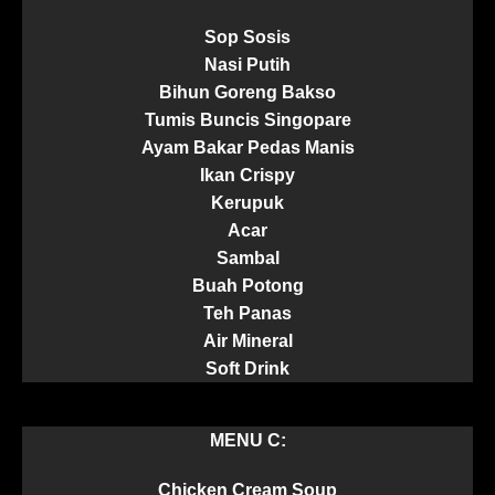
Sop Sosis
Nasi Putih
Bihun Goreng Bakso
Tumis Buncis Singopare
Ayam Bakar Pedas Manis
Ikan Crispy
Kerupuk
Acar
Sambal
Buah Potong
Teh Panas
Air Mineral
Soft Drink
MENU C:
Chicken Cream Soup