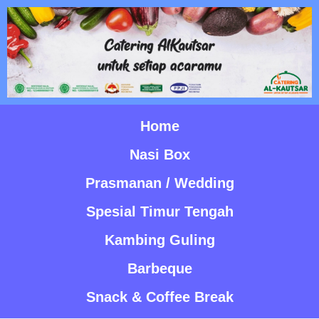
Home
Nasi Box
Prasmanan / Wedding
Spesial Timur Tengah
Kambing Guling
Barbeque
Snack & Coffee Break