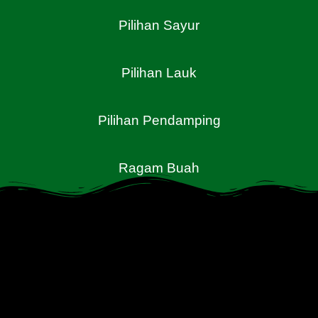
Pilihan Sayur
Pilihan Lauk
Pilihan Pendamping
Ragam Buah