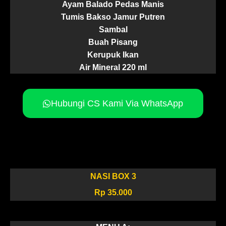
Ayam Balado Pedas Manis
Tumis Bakso Jamur Putren
Sambal
Buah Pisang
Kerupuk Ikan
Air Mineral 220 ml
Hubungi CS Kami Via WhatsApp
NASI BOX 3
Rp 35.000