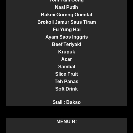
Nasi Putih
Bakmi Goreng Oriental
Brokoli Jamur Saus Tiram
Fu Yung Hai
Ayam Saos Inggris
Beef Teriyaki
Krupuk
Acar
Sambal
Slice Fruit
Teh Panas
Soft Drink
Stall : Bakso
MENU B: