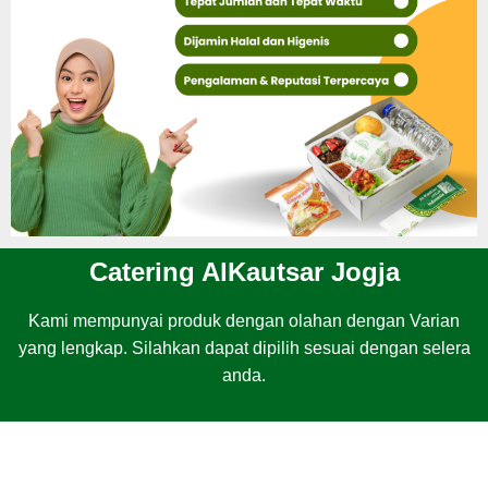
Catering AlKautsar Jogja
Kami mempunyai produk dengan olahan dengan Varian
yang lengkap. Silahkan dapat dipilih sesuai dengan selera
anda.