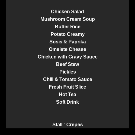
Chicken Salad
Mushroom Cream Soup
Butter Rice
Potato Creamy
Sosis & Paprika
Omelete Chesse
Chicken with Gravy Sauce
Beef Stew
Pickles
Chili & Tomato Sauce
Fresh Fruit Slice
Hot Tea
Soft Drink
Stall : Crepes