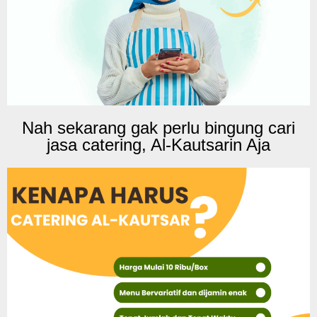
Nah sekarang gak perlu bingung cari
jasa catering, Al-Kautsarin Aja