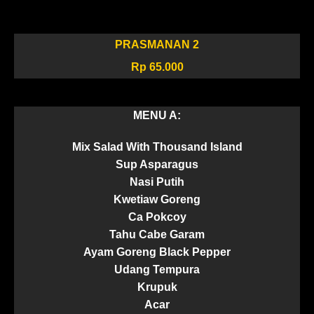
PRASMANAN 2
Rp 65.000
MENU A:
Mix Salad With Thousand Island
Sup Asparagus
Nasi Putih
Kwetiaw Goreng
Ca Pokcoy
Tahu Cabe Garam
Ayam Goreng Black Pepper
Udang Tempura
Krupuk
Acar