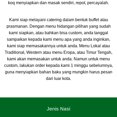
koq menyiapkan dan masak sendiri, repot, percayalah.
Kami siap melayani catering dalam bentuk buffet atau
prasmanan. Dengan menu hidangan pilihan yang sudah
kami siapkan, atau bahkan bisa custom, anda tanggal
sampaikan kepada kami menu apa yang anda inginkan,
kami siap memasakannya untuk anda. Menu Lokal atau
Traditional, Western atau menu Eropa, atau Timur Tengah,
kami akan memasakan untuk anda. Namun untuk menu
custom, lakukan order kepada kami 1 minggu sebelumnya,
guna menyiapkan bahan baku yang mungkin harus pesan
dari luar kota.
Jenis Nasi