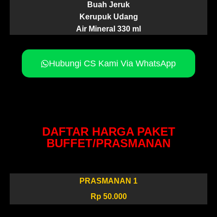
Buah Jeruk
Kerupuk Udang
Air Mineral 330 ml
Hubungi CS Kami Via WhatsApp
DAFTAR HARGA PAKET
BUFFET/PRASMANAN
PRASMANAN 1
Rp 50.000