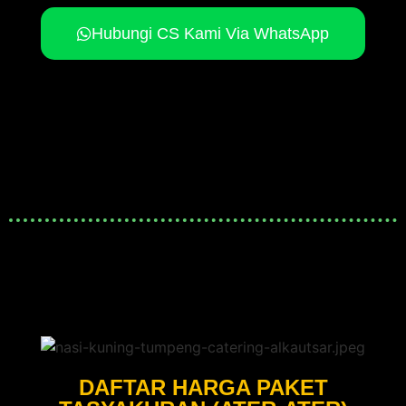
Hubungi CS Kami Via WhatsApp
DAFTAR HARGA PAKET