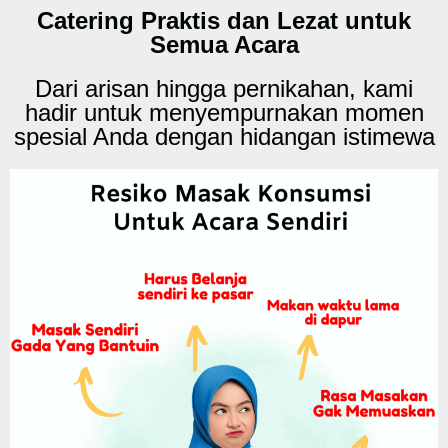
Catering Praktis dan Lezat untuk
Semua Acara
Dari arisan hingga pernikahan, kami
hadir untuk menyempurnakan momen
spesial Anda dengan hidangan istimewa