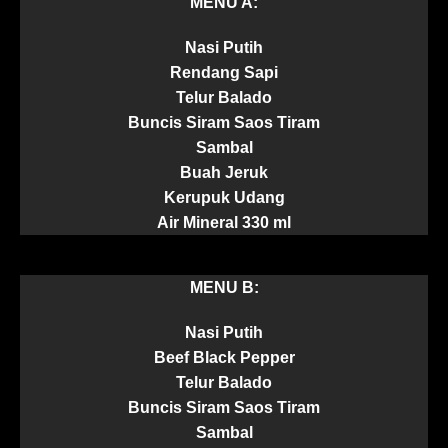
MENU A:
Nasi Putih
Rendang Sapi
Telur Balado
Buncis Siram Saos Tiram
Sambal
Buah Jeruk
Kerupuk Udang
Air Mineral 330 ml
MENU B:
Nasi Putih
Beef Black Pepper
Telur Balado
Buncis Siram Saos Tiram
Sambal