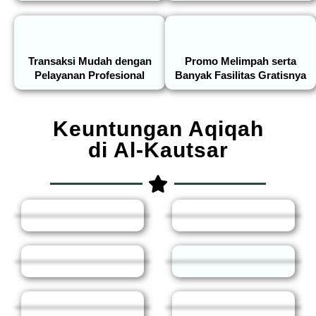
Transaksi Mudah dengan
Promo Melimpah serta
Pelayanan Profesional
Banyak Fasilitas Gratisnya
Keuntungan Aqiqah
di Al-Kautsar