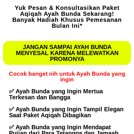
Yuk Pesan & Konsultasikan Paket
Aqiqah Ayah Bunda Sekarang!
Banyak Hadiah Khusus Pemesanan
Bulan Ini*
JANGAN SAMPAI AYAH BUNDA
MENYESAL KARENA MELEWATKAN
PROMONYA
Cocok banget nih untuk Ayah Bunda yang
ingin
✅ Ayah Bunda yang Ingin Mertua
Terkesan dan Bangga
✅ Ayah Bunda yang Ingin Tampil Elegan
Saat Paket Aqiqah Dibagikan
✅ Ayah Bunda yang Ingin Mendapat
Pujian dari Para Tetangga dan Jamaah