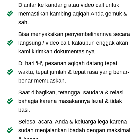
Diantar ke kandang atau video call untuk
memastikan kambing aqiqah Anda gemuk &
sah.
Bisa menyaksikan penyembelihannya secara
langsung / video call, kalaupun enggak akan
kami kirimkan dokumentasinya
Di hari 'H', pesanan aqiqah datang tepat
waktu, tepat jumlah & tepat rasa yang benar-
benar memuaskan.
Saat dibagikan, tetangga, saudara & relasi
bahagia karena masakannya lezat & tidak
basi.
Selesai acara, Anda & keluarga lega karena
sudah menjalankan ibadah dengan maksimal