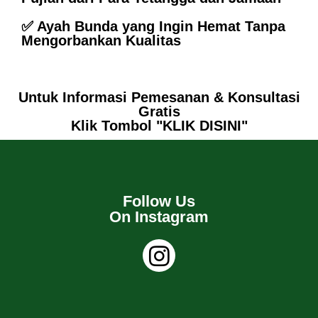
✅ Ayah Bunda yang Ingin Hemat Tanpa
Mengorbankan Kualitas
Untuk Informasi Pemesanan & Konsultasi
Gratis
Klik Tombol "KLIK DISINI"
Follow Us
On Instagram