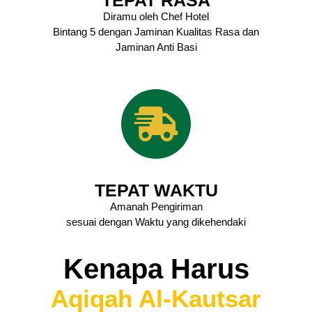
Diramu oleh Chef Hotel
Bintang 5 dengan Jaminan Kualitas Rasa dan
Jaminan Anti Basi
TEPAT WAKTU
Amanah Pengiriman
sesuai dengan Waktu yang dikehendaki
Kenapa Harus
Aqiqah Al-Kautsar