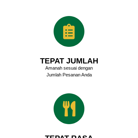
TEPAT JUMLAH
Amanah sesuai dengan
Jumlah Pesanan Anda
TEPAT RASA