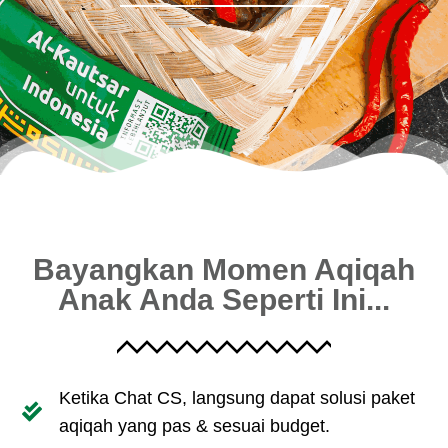
Bayangkan Momen Aqiqah
Anak Anda Seperti Ini...
Ketika Chat CS, langsung dapat solusi paket
aqiqah yang pas & sesuai budget.