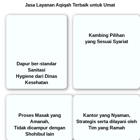
Jasa Layanan Aqiqah Terbaik untuk Umat
Kambing Pilihan
yang Sesuai Syariat
Dapur ber-standar
Sanitasi
Hygiene dari Dinas
Kesehatan
Proses Masak yang
Kantor yang Nyaman,
Amanah,
Strategis serta dilayani oleh
Tidak dicampur dengan
Tim yang Ramah
Shohibul lain