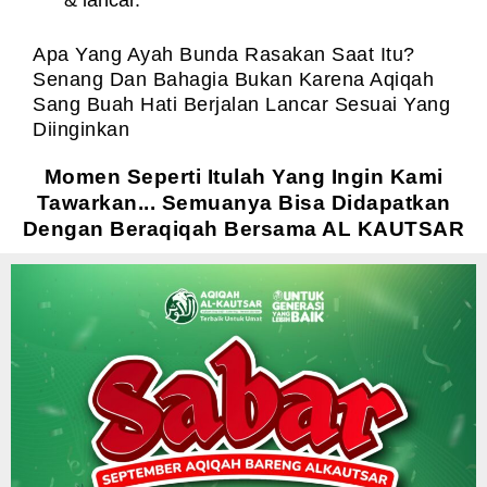
& lancar.
Apa Yang Ayah Bunda Rasakan Saat Itu?
Senang Dan Bahagia Bukan Karena Aqiqah
Sang Buah Hati Berjalan Lancar Sesuai Yang
Diinginkan
Momen Seperti Itulah Yang Ingin Kami
Tawarkan... Semuanya Bisa Didapatkan
Dengan Beraqiqah Bersama AL KAUTSAR