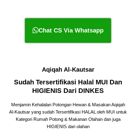
Chat CS Via Whatsapp
Aqiqah Al-Kautsar
Sudah Tersertifikasi Halal MUI Dan
HIGIENIS Dari DINKES
Menjamin Kehalalan Potongan Hewan & Masakan Aqiqah
Al-Kautsar yang sudah Tersertifikasi HALAL oleh MUI untuk
Kategori Rumah Potong & Makanan Olahan dan juga
HIGIENIS dari olahan