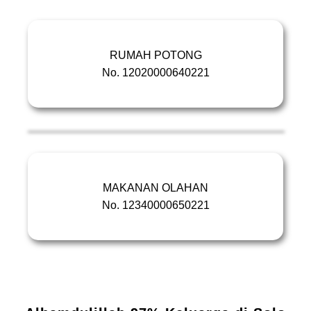
RUMAH POTONG
No. 12020000640221
MAKANAN OLAHAN
No. 12340000650221