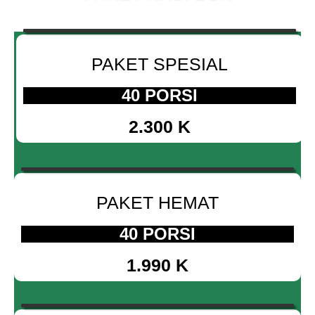
PAKET SPESIAL
40 PORSI
2.300 K
PAKET HEMAT
40 PORSI
1.990 K