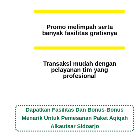
Promo melimpah serta
banyak fasilitas gratisnya
Transaksi mudah dengan
pelayanan tim yang
profesional
Dapatkan Fasilitas Dan Bonus-Bonus
Menarik Untuk Pemesanan Paket Aqiqah
Alkautsar Sidoarjo