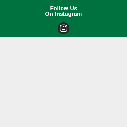
Follow Us
On Instagram