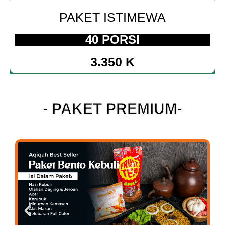
PAKET ISTIMEWA
40 PORSI
3.350 K
- PAKET PREMIUM-