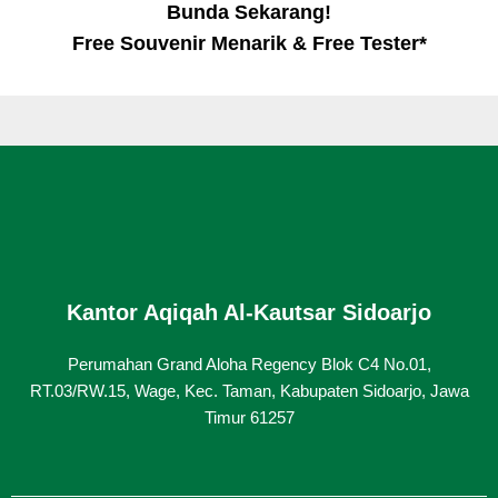
Bunda Sekarang!
Free Souvenir Menarik & Free Tester*
Kantor Aqiqah Al-Kautsar Sidoarjo
Perumahan Grand Aloha Regency Blok C4 No.01,
RT.03/RW.15, Wage, Kec. Taman, Kabupaten Sidoarjo, Jawa
Timur 61257