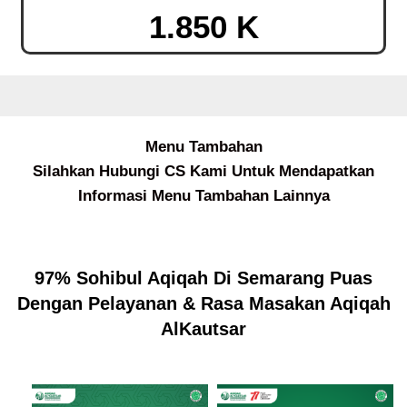
1.850 K
Menu Tambahan
Silahkan Hubungi CS Kami Untuk Mendapatkan
Informasi Menu Tambahan Lainnya
97% Sohibul Aqiqah Di Semarang Puas
Dengan Pelayanan & Rasa Masakan Aqiqah
AlKautsar