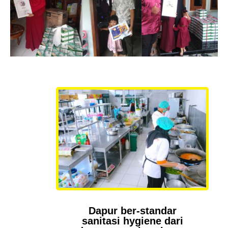
Dapur ber-standar
sanitasi hygiene dari