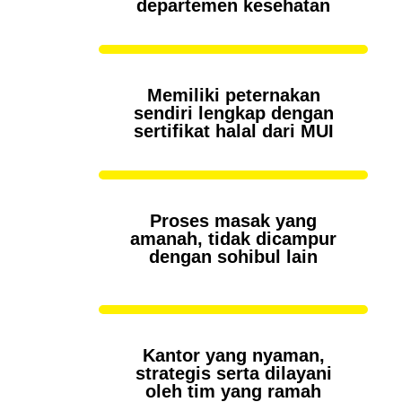
departemen kesehatan
Memiliki peternakan
sendiri lengkap dengan
sertifikat halal dari MUI
Proses masak yang
amanah, tidak dicampur
dengan sohibul lain
Kantor yang nyaman,
strategis serta dilayani
oleh tim yang ramah